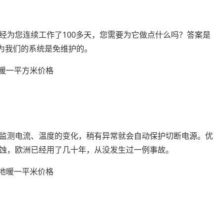
经为您连续工作了100多天，您需要为它做点什么吗？答案是
因为我们的系统是免维护的。
监测电流、温度的变化，稍有异常就会自动保护切断电源。优
蚀，欧洲已经用了几十年，从没发生过一例事故。