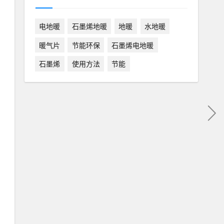
电地暖
石墨烯地暖
地暖
水地暖
暖气片
节能环保
石墨烯电地暖
石墨烯
使用方法
节能