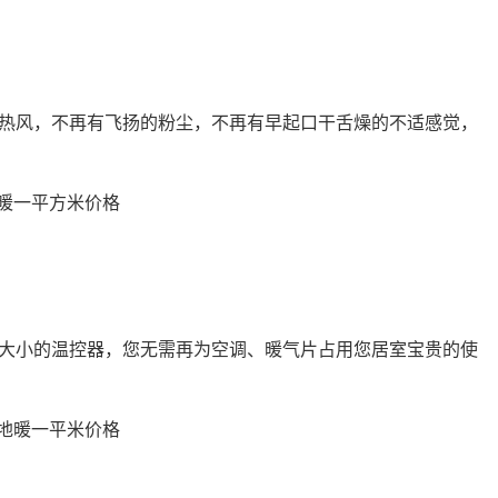
热风，不再有飞扬的粉尘，不再有早起口干舌燥的不适感觉，
大小的温控器，您无需再为空调、暖气片占用您居室宝贵的使