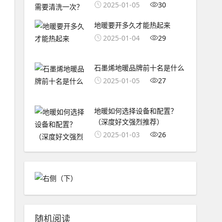
2025-01-05
30
地暖要开多久才能热起来
2025-01-04
29
石墨烯地暖品牌前十名是什么
2025-01-05
27
地暖如何选择设备和配置？
（深度好文强烈推荐）
2025-01-03
26
随机阅读