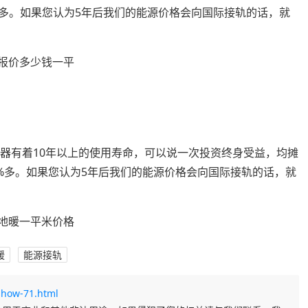
%多。如果您认为5年后我们的能源价格会向国际接轨的话，就
控器有着10年以上的使用寿命，可以说一次投资终身受益，均摊
>30%多。如果您认为5年后我们的能源价格会向国际接轨的话，就
暖
能源接轨
show-71.html