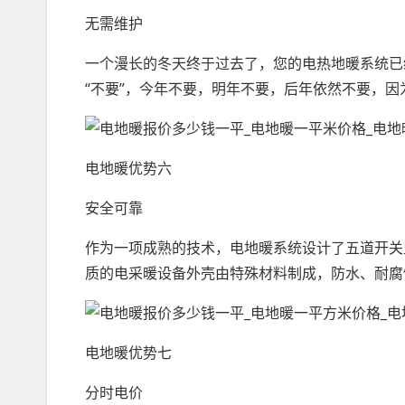
无需维护
一个漫长的冬天终于过去了，您的电热地暖系统已
“不要”，今年不要，明年不要，后年依然不要，
电地暖优势六
安全可靠
作为一项成熟的技术，电地暖系统设计了五道开关
质的电采暖设备外壳由特殊材料制成，防水、耐腐
电地暖优势七
分时电价