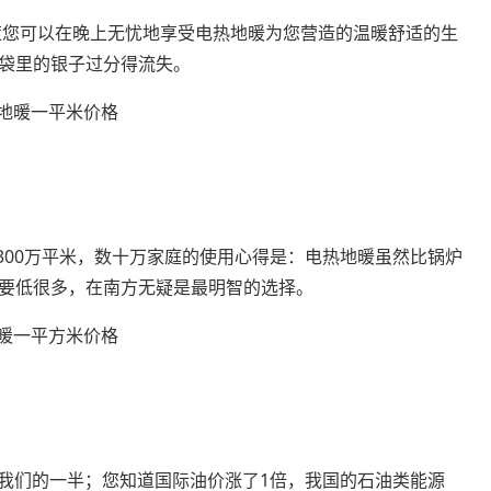
政策您可以在晚上无忧地享受电热地暖为您营造的温暖舒适的生
袋里的银子过分得流失。
1300万平米，数十万家庭的使用心得是：电热地暖虽然比锅炉
要低很多，在南方无疑是最明智的选择。
有我们的一半；您知道国际油价涨了1倍，我国的石油类能源