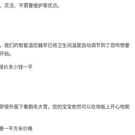
、灵活、不需要维护等优点。
，我们的智能温控器早已将卫生间温度自动调节到了您所想要
开始。
即使外面下着鹅毛大雪，您的宝宝依然可以在地板上开心地爬