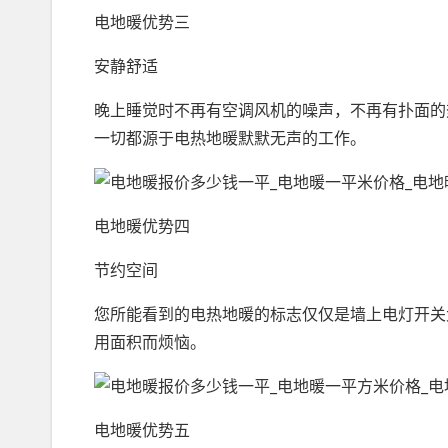
电地暖优势三
安静舒适
晚上睡觉时不再有空调风机的噪声，不再有扑面的
一切都源于电热地暖默默无声的工作。
电地暖优势四
节约空间
您所能看到的电热地暖的标志仅仅是墙上电灯开关
用面积而烦恼。
电地暖优势五