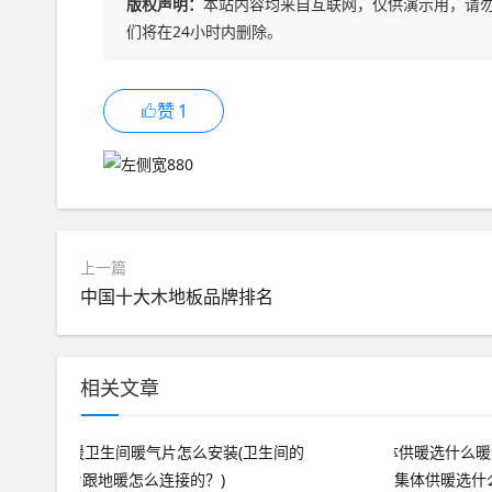
版权声明：
本站内容均来自互联网，仅供演示用，请
们将在24小时内删除。
赞
1
上一篇
中国十大木地板品牌排名
相关文章
集体供暖选什