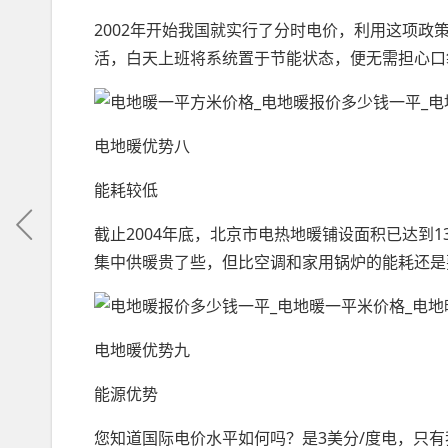
2002年开始我国就实行了分时电价，利用这项
活，白天上班将系统置于节能状态，便无需担心口
电地暖优势八
能耗较低
截止2004年底，北京市电热地暖铺设面积已达到
集中供暖贵了些，但比空调和家用锅炉的能耗还是
电地暖优势九
能源优势
您知道国际电价水平如何吗？是3美分/度电，只