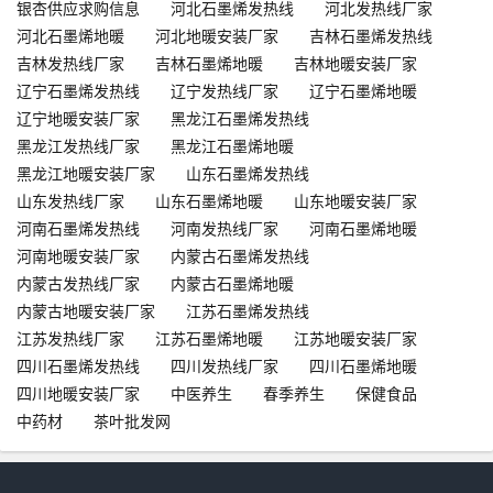
银杏供应求购信息
河北石墨烯发热线
河北发热线厂家
河北石墨烯地暖
河北地暖安装厂家
吉林石墨烯发热线
吉林发热线厂家
吉林石墨烯地暖
吉林地暖安装厂家
辽宁石墨烯发热线
辽宁发热线厂家
辽宁石墨烯地暖
辽宁地暖安装厂家
黑龙江石墨烯发热线
黑龙江发热线厂家
黑龙江石墨烯地暖
黑龙江地暖安装厂家
山东石墨烯发热线
山东发热线厂家
山东石墨烯地暖
山东地暖安装厂家
河南石墨烯发热线
河南发热线厂家
河南石墨烯地暖
河南地暖安装厂家
内蒙古石墨烯发热线
内蒙古发热线厂家
内蒙古石墨烯地暖
内蒙古地暖安装厂家
江苏石墨烯发热线
江苏发热线厂家
江苏石墨烯地暖
江苏地暖安装厂家
四川石墨烯发热线
四川发热线厂家
四川石墨烯地暖
四川地暖安装厂家
中医养生
春季养生
保健食品
中药材
茶叶批发网