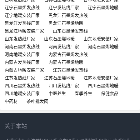
辽宁石墨烯发热线
辽宁发热线厂家
辽宁石墨烯地暖
辽宁地暖安装厂家
黑龙江石墨烯发热线
黑龙江发热线厂家
黑龙江石墨烯地暖
黑龙江地暖安装厂家
山东石墨烯发热线
山东发热线厂家
山东石墨烯地暖
山东地暖安装厂家
河南石墨烯发热线
河南发热线厂家
河南石墨烯地暖
河南地暖安装厂家
内蒙古石墨烯发热线
内蒙古发热线厂家
内蒙古石墨烯地暖
内蒙古地暖安装厂家
江苏石墨烯发热线
江苏发热线厂家
江苏石墨烯地暖
江苏地暖安装厂家
四川石墨烯发热线
四川发热线厂家
四川石墨烯地暖
四川地暖安装厂家
中医养生
春季养生
保健食品
中药材
茶叶批发网
关于本站