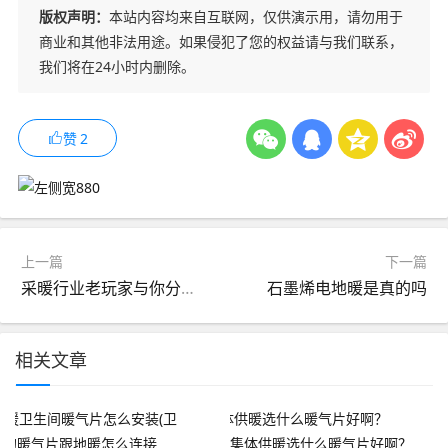
版权声明：
本站内容均来自互联网，仅供演示用，请勿用于
商业和其他非法用途。如果侵犯了您的权益请与我们联系，
我们将在24小时内删除。
赞
2
上一篇
下一篇
采暖行业老玩家与你分析电热膜地暖安装详情
石墨烯电地暖是真的吗
相关文章
集体供暖选什么暖气片好啊？